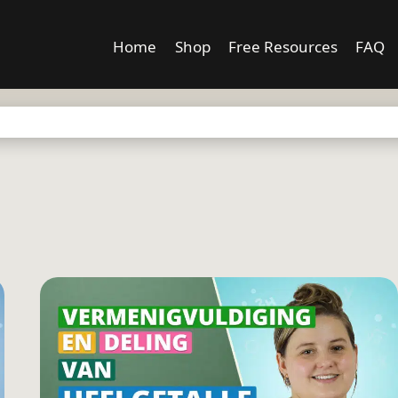
Home
Shop
Free Resources
FAQ